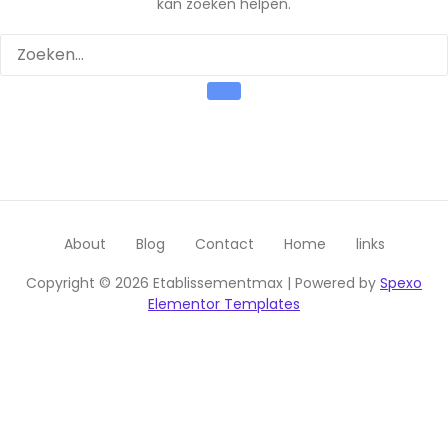
kan zoeken helpen.
About
Blog
Contact
Home
links
Copyright © 2026 Etablissementmax | Powered by
Spexo
Elementor Templates