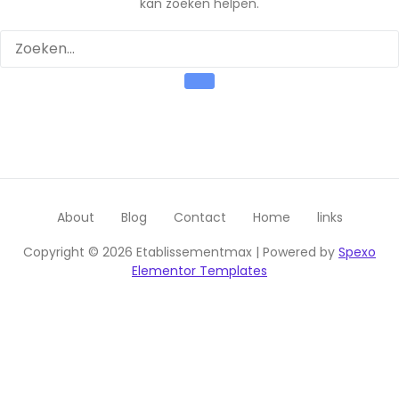
kan zoeken helpen.
About
Blog
Contact
Home
links
Copyright © 2026 Etablissementmax | Powered by
Spexo
Elementor Templates